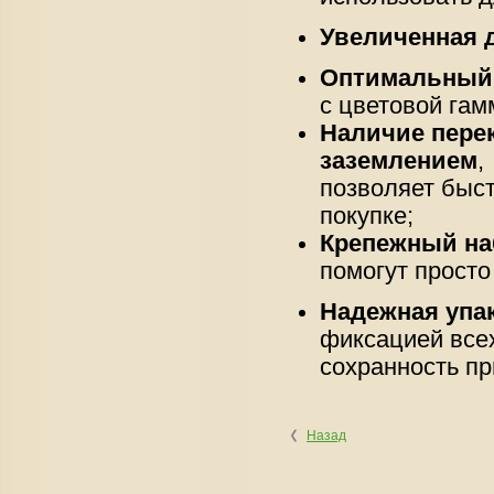
Увеличенная 
Оптимальный 
с цветовой гам
Наличие пере
заземлением
,
позволяет быст
покупке;
Крепежный на
помогут просто
Надежная упак
фиксацией всех
сохранность пр
Назад